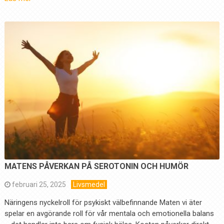
MATENS PÅVERKAN PÅ SEROTONIN OCH HUMÖR
februari 25, 2025
Livsmedel
Näringens nyckelroll för psykiskt välbefinnande Maten vi äter
spelar en avgörande roll för vår mentala och emotionella balans