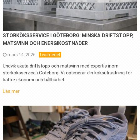
STORKÖKSSERVICE I GÖTEBORG: MINSKA DRIFTSTOPP,
MATSVINN OCH ENERGIKOSTNADER
mars 14, 2026
Livsmedel
Undvik akuta driftstopp och matsvinn med expertis inom
storköksservice i Göteborg. Vi optimerar din köksutrustning för
bättre ekonomi och hållbarhet.
Läs mer