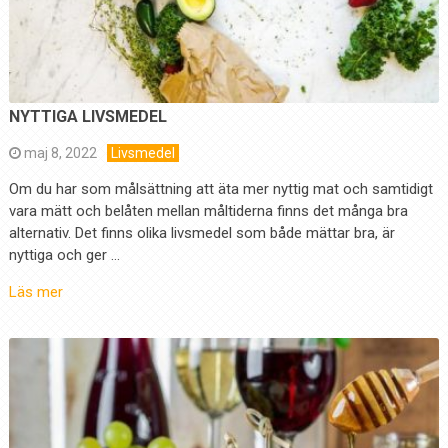
NYTTIGA LIVSMEDEL
maj 8, 2022
Livsmedel
Om du har som målsättning att äta mer nyttig mat och samtidigt
vara mätt och belåten mellan måltiderna finns det många bra
alternativ. Det finns olika livsmedel som både mättar bra, är
nyttiga och ger …
Läs mer