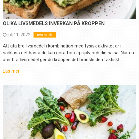
OLIKA LIVSMEDELS INVERKAN PÅ KROPPEN
juli 11, 2022
Livsmedel
Att äta bra livsmedel i kombination med fysisk aktivitet är i
särklass det bästa du kan göra för dig själv och din hälsa. När du
äter bra livsmedel ger du kroppen det bränsle den faktiskt …
Läs mer