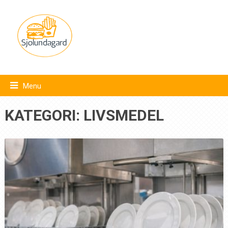
Menu
KATEGORI:
LIVSMEDEL