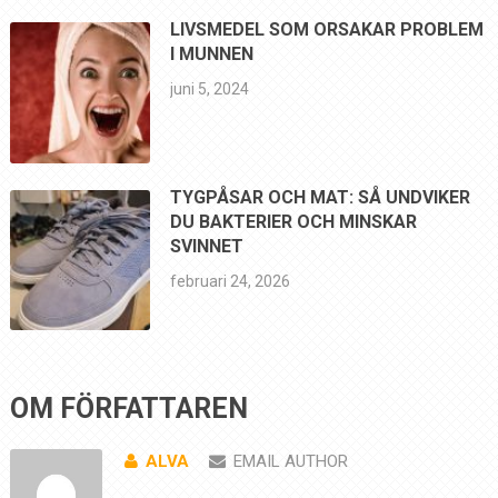
LIVSMEDEL SOM ORSAKAR PROBLEM
I MUNNEN
juni 5, 2024
TYGPÅSAR OCH MAT: SÅ UNDVIKER
DU BAKTERIER OCH MINSKAR
SVINNET
februari 24, 2026
OM FÖRFATTAREN
ALVA
EMAIL AUTHOR