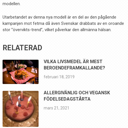
modellen.
Utarbetandet av denna nya modell är en del av den pågående
kampanjen mot fetma då även Svenskar drabbats av en oroande
stor ”övervikts-trend”, vilket påverkar den allmänna hälsan.
RELATERAD
VILKA LIVSMEDEL ÄR MEST
BEROENDEFRAMKALLANDE?
februari 18, 2019
ALLERGIVÄNLIG OCH VEGANSK
FÖDELSEDAGSTÅRTA
mars 21, 2021