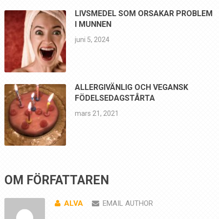
LIVSMEDEL SOM ORSAKAR PROBLEM
I MUNNEN
juni 5, 2024
ALLERGIVÄNLIG OCH VEGANSK
FÖDELSEDAGSTÅRTA
mars 21, 2021
OM FÖRFATTAREN
ALVA
EMAIL AUTHOR