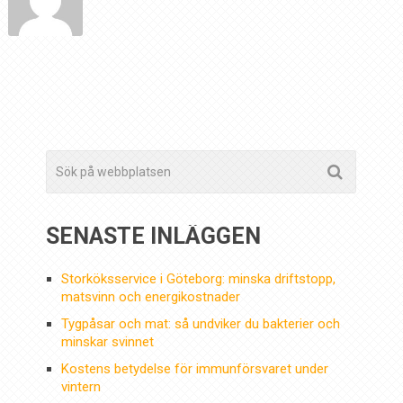
SENASTE INLÄGGEN
Storköksservice i Göteborg: minska driftstopp,
matsvinn och energikostnader
Tygpåsar och mat: så undviker du bakterier och
minskar svinnet
Kostens betydelse för immunförsvaret under
vintern