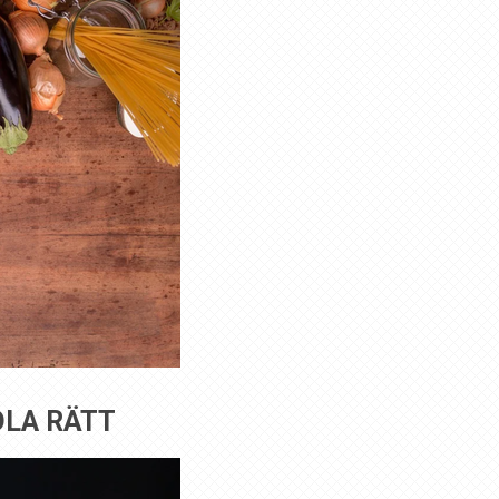
DLA RÄTT