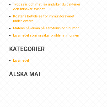
Tygpåsar och mat: så undviker du bakterier
och minskar svinnet
Kostens betydelse för immunförsvaret
under vintern
Matens påverkan på serotonin och humör
Livsmedel som orsakar problem i munnen
KATEGORIER
Livsmedel
ÄLSKA MAT