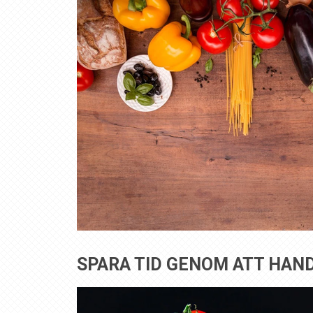
SPARA TID GENOM ATT HAN