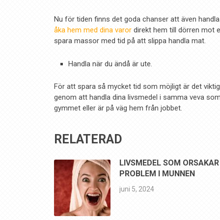
Nu för tiden finns det goda chanser att även handla
åka hem med dina varor
direkt hem till dörren mot e
spara massor med tid på att slippa handla mat.
Handla när du ändå är ute.
För att spara så mycket tid som möjligt är det viktig
genom att handla dina livsmedel i samma veva som 
gymmet eller är på väg hem från jobbet.
RELATERAD
LIVSMEDEL SOM ORSAKAR
PROBLEM I MUNNEN
juni 5, 2024